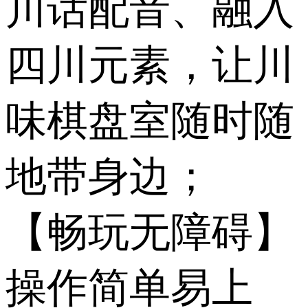
川话配音、融入
四川元素，让川
味棋盘室随时随
地带身边；
【畅玩无障碍】
操作简单易上