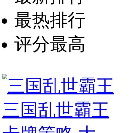
最热排行
评分最高
三国乱世霸王