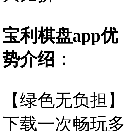
宝利棋盘app优
势介绍：
【绿色无负担】
下载一次畅玩多