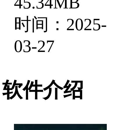
45.34MB
时间：2025-
03-27
软件介绍