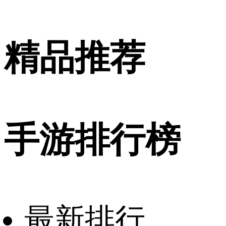
精品推荐
手游排行榜
最新排行