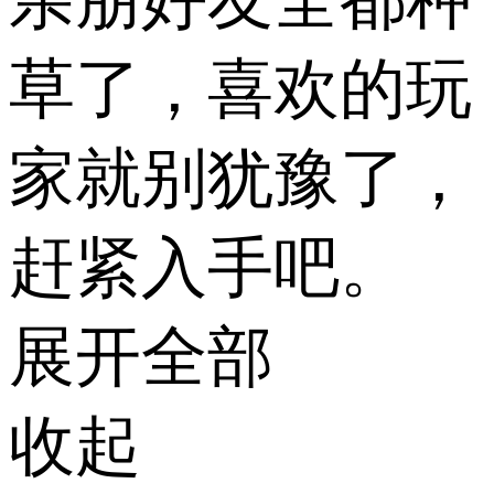
草了，喜欢的玩
家就别犹豫了，
赶紧入手吧。
展开全部
收起