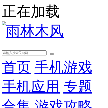
正在加载
首页
手机游戏
手机应用
专题
合集
游戏攻略