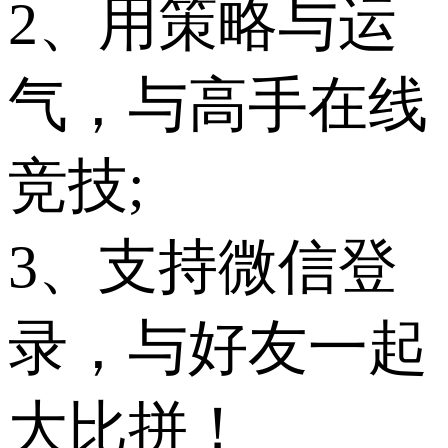
2、用策略与运
气，与高手在线
竞技;
3、支持微信登
录，与好友一起
大比拼！