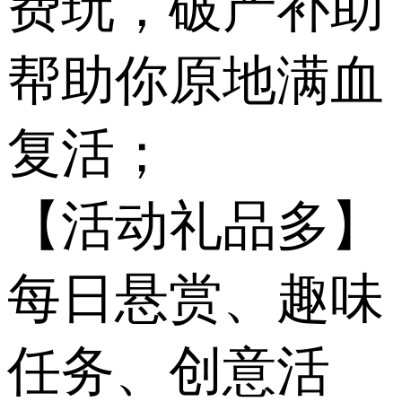
费玩，破产补助
帮助你原地满血
复活；
【活动礼品多】
每日悬赏、趣味
任务、创意活