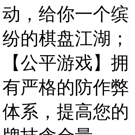
动，给你一个缤
纷的棋盘江湖；
【公平游戏】拥
有严格的防作弊
体系，提高您的