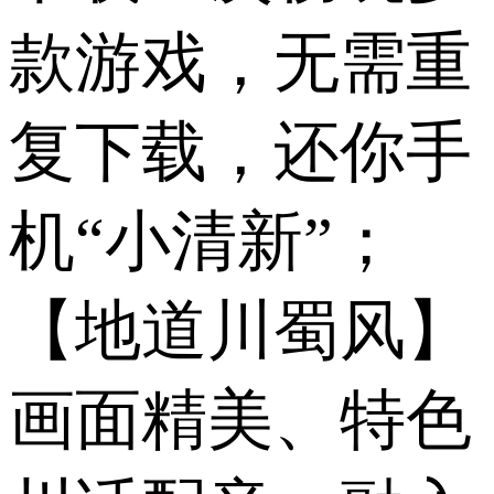
款游戏，无需重
复下载，还你手
机“小清新”；
【地道川蜀风】
画面精美、特色