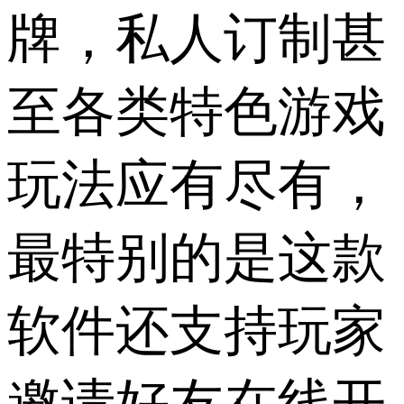
牌，私人订制甚
至各类特色游戏
玩法应有尽有，
最特别的是这款
软件还支持玩家
邀请好友在线开