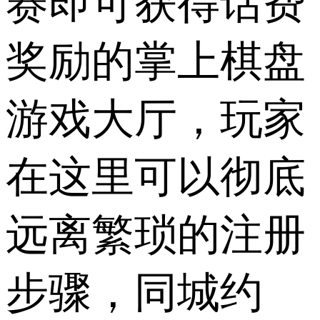
赛即可获得话费
奖励的掌上棋盘
游戏大厅，玩家
在这里可以彻底
远离繁琐的注册
步骤，同城约