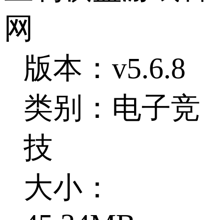
网
版本：v5.6.8
类别：电子竞
技
大小：