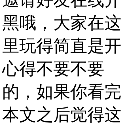
黑哦，大家在这
里玩得简直是开
心得不要不要
的，如果你看完
本文之后觉得这