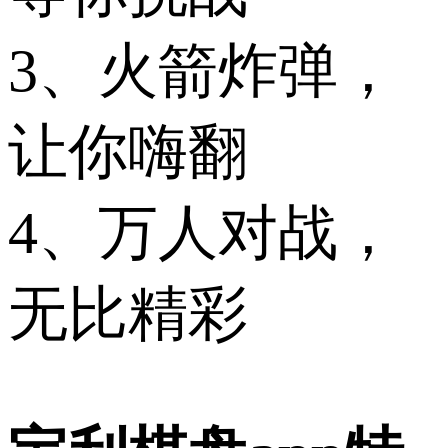
3、火箭炸弹，
让你嗨翻
4、万人对战，
无比精彩