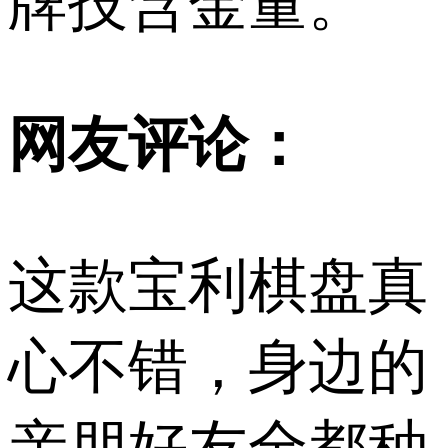
牌技含金量。
网友评论：
这款宝利棋盘真
心不错，身边的
亲朋好友全都种