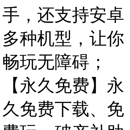
手，还支持安卓
多种机型，让你
畅玩无障碍；
【永久免费】永
久免费下载、免