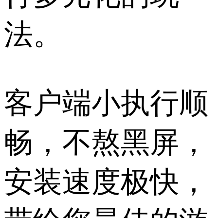
法。
客户端小执行顺
畅，不熬黑屏，
安装速度极快，