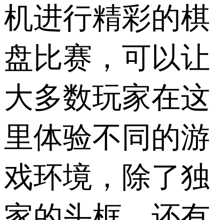
机进行精彩的棋
盘比赛，可以让
大多数玩家在这
里体验不同的游
戏环境，除了独
家的头框，还有