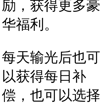
励，获得更多豪
华福利。
每天输光后也可
以获得每日补
偿，也可以选择