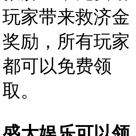
玩家带来救济金
奖励，所有玩家
都可以免费领
取。
盛大娱乐可以领