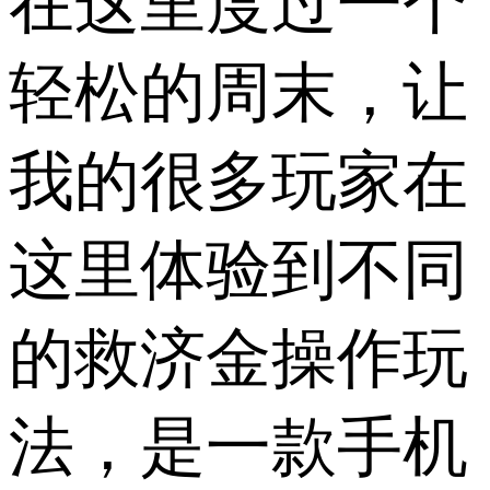
在这里度过一个
轻松的周末，让
我的很多玩家在
这里体验到不同
的救济金操作玩
法，是一款手机