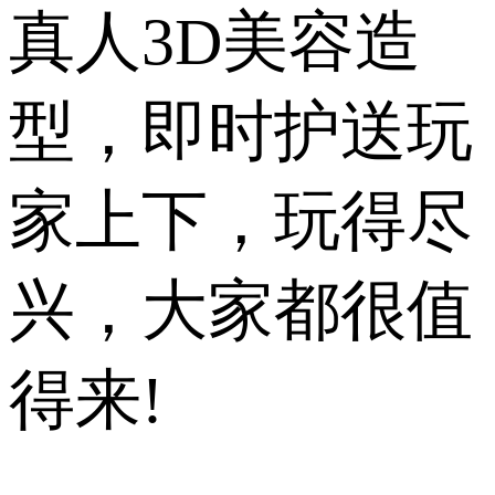
真人3D美容造
型，即时护送玩
家上下，玩得尽
兴，大家都很值
得来!