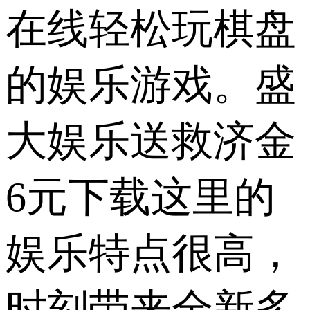
在线轻松玩棋盘
的娱乐游戏。盛
大娱乐送救济金
6元下载这里的
娱乐特点很高，
时刻带来全新多