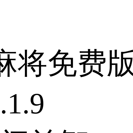
麻将免费
1.9