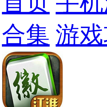
首页
手机
合集
游戏