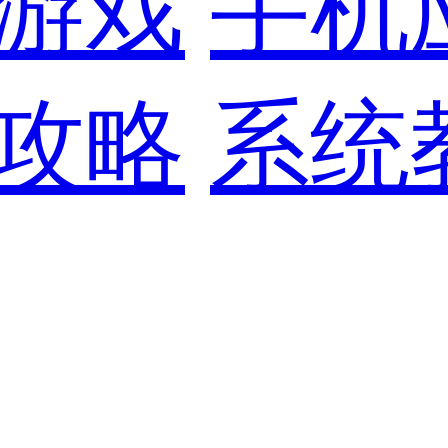
游戏
手机
攻略
系统