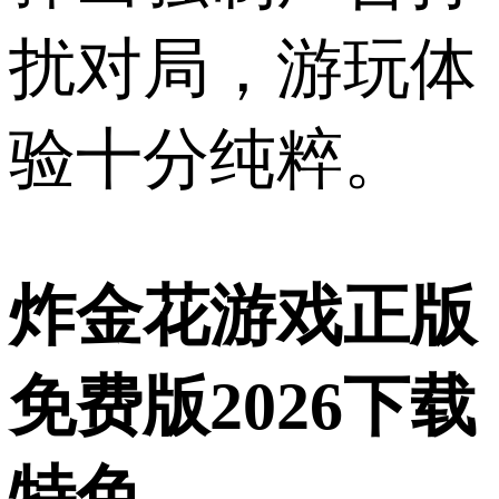
扰对局，游玩体
验十分纯粹。
炸金花游戏正版
免费版2026下载
特色