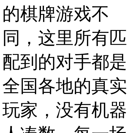
的棋牌游戏不
同，这里所有匹
配到的对手都是
全国各地的真实
玩家，没有机器