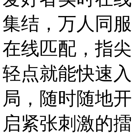
集结，万人同服
在线匹配，指尖
轻点就能快速入
局，随时随地开
启紧张刺激的擂