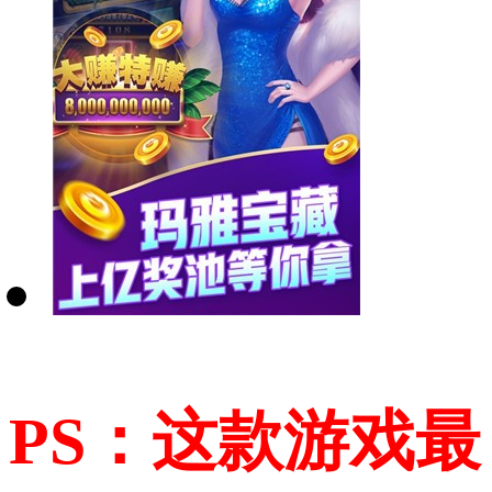
PS：这款游戏最