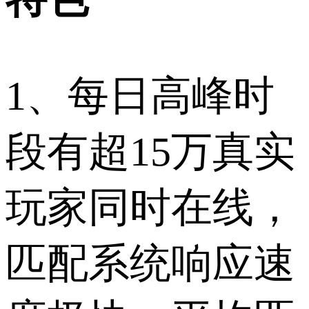
1、每日高峰时
段有超15万真实
玩家同时在线，
匹配系统响应速