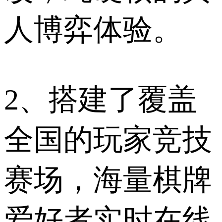
人博弈体验。
2、搭建了覆盖
全国的玩家竞技
赛场，海量棋牌
爱好者实时在线