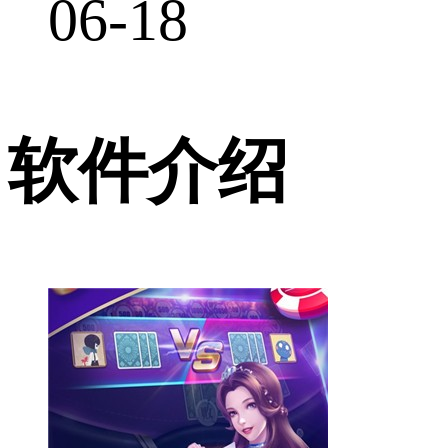
06-18
软件介绍