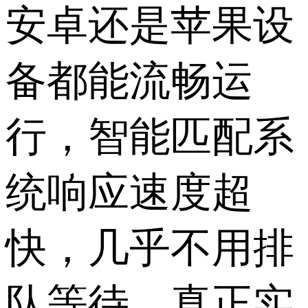
安卓还是苹果设
备都能流畅运
行，智能匹配系
统响应速度超
快，几乎不用排
队等待，真正实