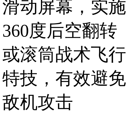
滑动屏幕，实施
360度后空翻转
或滚筒战术飞行
特技，有效避免
敌机攻击