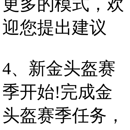
更多的模式，欢
迎您提出建议
4、新金头盔赛
季开始!完成金
头盔赛季任务，