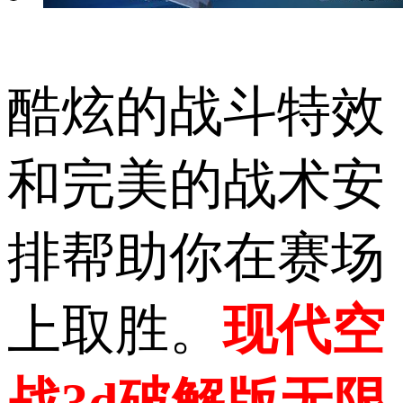
酷炫的战斗特效
和完美的战术安
排帮助你在赛场
上取胜。
现代空
战3d破解版无限