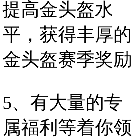
提高金头盔水
平，获得丰厚的
金头盔赛季奖励
5、有大量的专
属福利等着你领