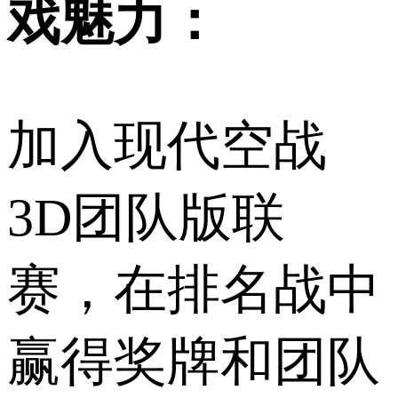
戏魅力：
加入现代空战
3D团队版联
赛，在排名战中
赢得奖牌和团队