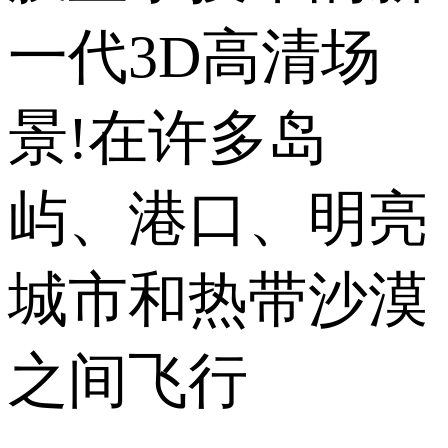
一代3D高清场
景!在许多岛
屿、港口、明亮
城市和热带沙漠
之间飞行