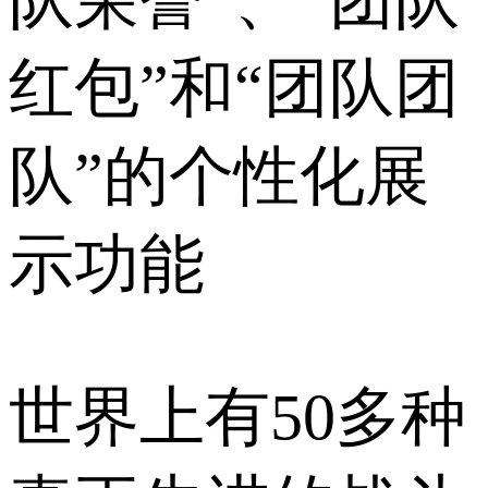
红包”和“团队团
队”的个性化展
示功能
世界上有50多种