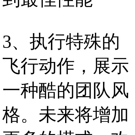
3、执行特殊的
飞行动作，展示
一种酷的团队风
格。未来将增加