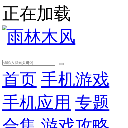
正在加载
首页
手机游戏
手机应用
专题
合集
游戏攻略