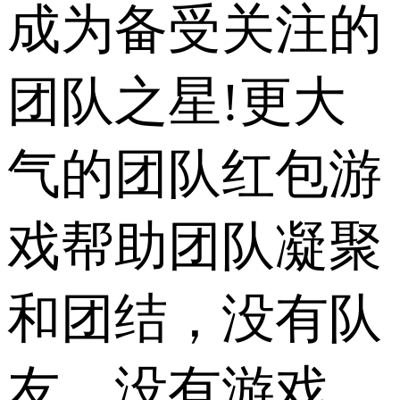
成为备受关注的
团队之星!更大
气的团队红包游
戏帮助团队凝聚
和团结，没有队
友，没有游戏