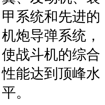
甲系统和先进的
机炮导弹系统，
使战斗机的综合
性能达到顶峰水
平。