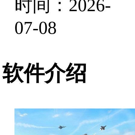
时间：2026-
07-08
软件介绍