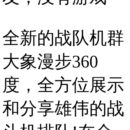
全新的战队机群
大象漫步360
度，全方位展示
和分享雄伟的战