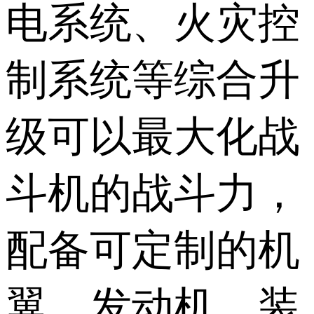
电系统、火灾控
制系统等综合升
级可以最大化战
斗机的战斗力，
配备可定制的机
翼、发动机、装