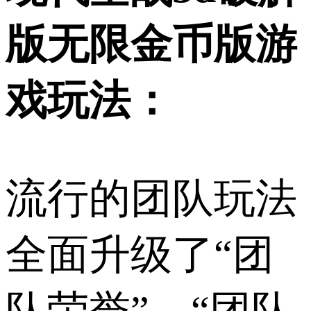
版无限金币版游
戏玩法：
流行的团队玩法
全面升级了“团
队荣誉”、“团队