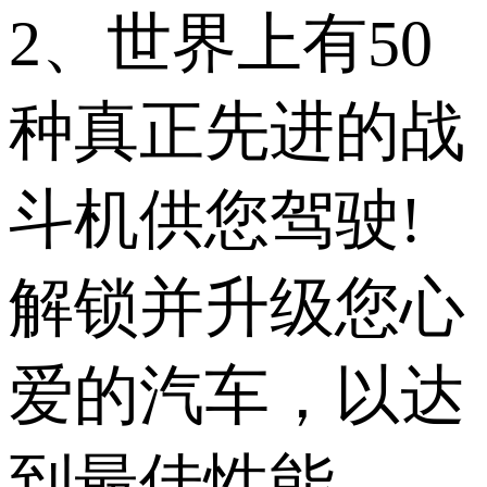
2、世界上有50
种真正先进的战
斗机供您驾驶!
解锁并升级您心
爱的汽车，以达
到最佳性能