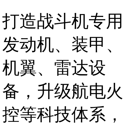
打造战斗机专用
发动机、装甲、
机翼、雷达设
备，升级航电火
控等科技体系，