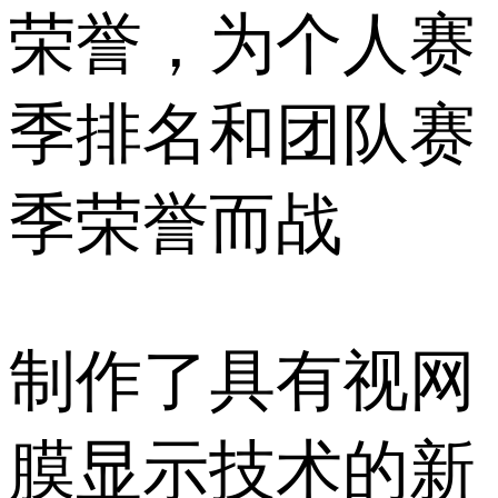
荣誉，为个人赛
季排名和团队赛
季荣誉而战
制作了具有视网
膜显示技术的新