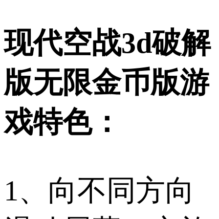
现代空战3d破解
版无限金币版游
戏特色：
1、向不同方向