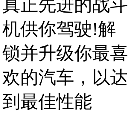
真正先进的战斗
机供你驾驶!解
锁并升级你最喜
欢的汽车，以达
到最佳性能