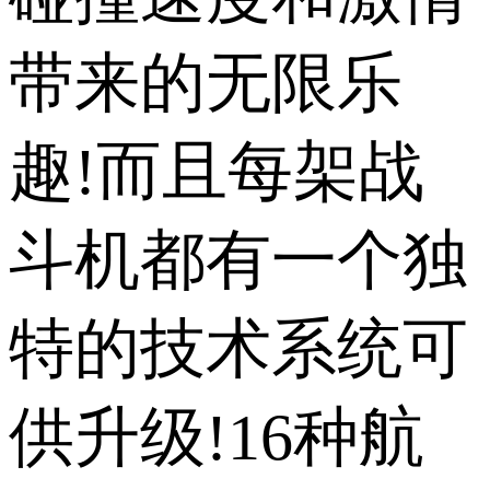
带来的无限乐
趣!而且每架战
斗机都有一个独
特的技术系统可
供升级!16种航