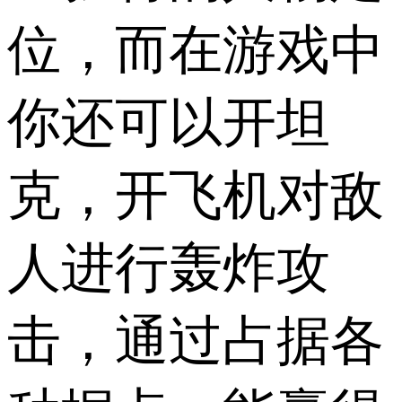
位，而在游戏中
你还可以开坦
克，开飞机对敌
人进行轰炸攻
击，通过占据各