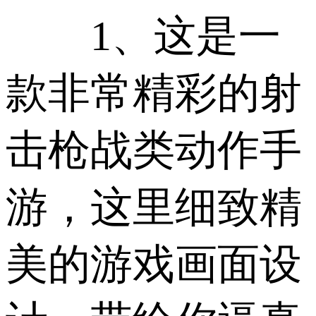
1、这是一
款非常精彩的射
击枪战类动作手
游，这里细致精
美的游戏画面设