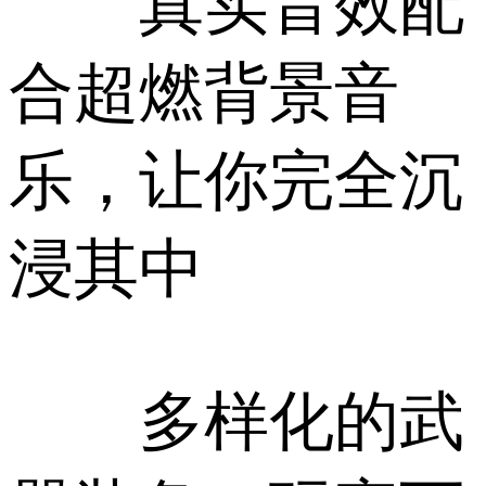
真实音效配
合超燃背景音
乐，让你完全沉
浸其中
多样化的武