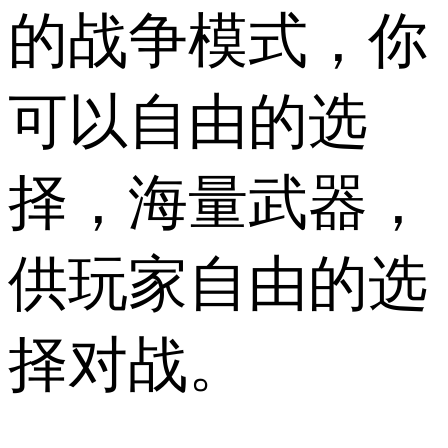
的战争模式，你
可以自由的选
择，海量武器，
供玩家自由的选
择对战。