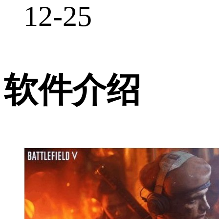
12-25
软件介绍