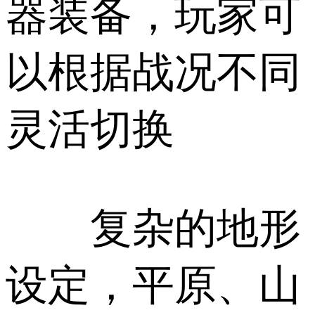
器装备，玩家可
以根据战况不同
灵活切换
复杂的地形
设定，平原、山