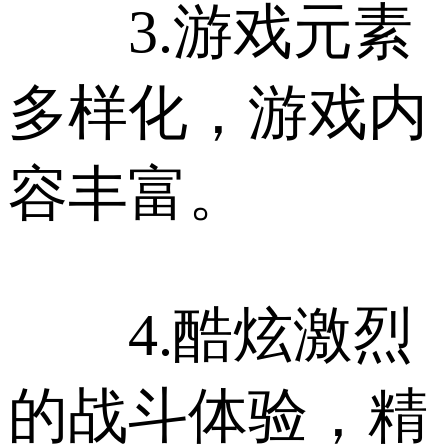
3.游戏元素
多样化，游戏内
容丰富。
4.酷炫激烈
的战斗体验，精