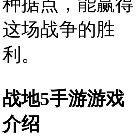
种据点，能赢得
这场战争的胜
利。
战地5手游游戏
介绍