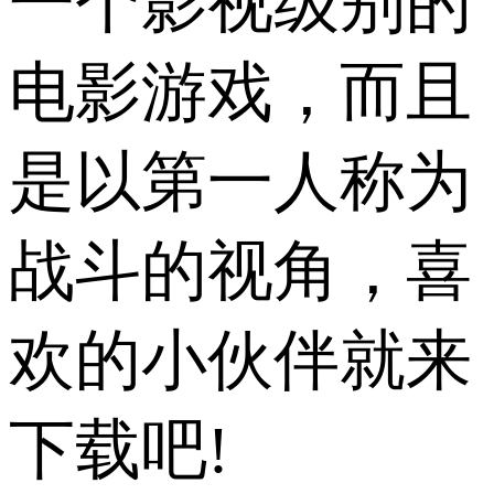
一个影视级别的
电影游戏，而且
是以第一人称为
战斗的视角，喜
欢的小伙伴就来
下载吧!