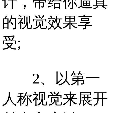
计，带给你逼真
的视觉效果享
受;
2、以第一
人称视觉来展开