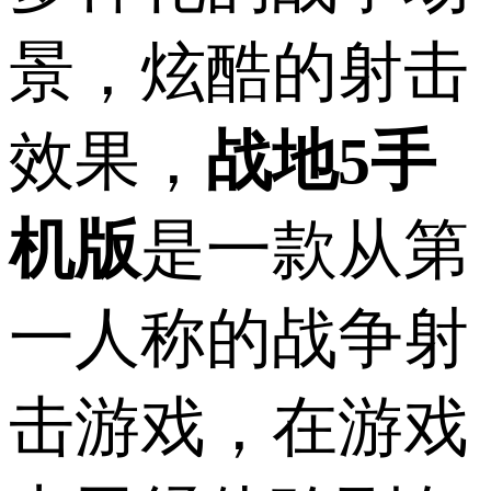
景，炫酷的射击
效果，
战地5手
机版
是一款从第
一人称的战争射
击游戏，在游戏