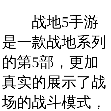
战地5手游
是一款战地系列
的第5部，更加
真实的展示了战
场的战斗模式，