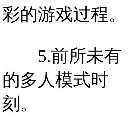
彩的游戏过程。
5.前所未有
的多人模式时
刻。