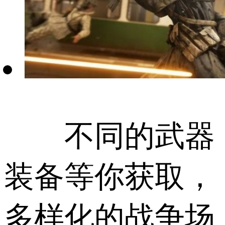
不同的武器
装备等你获取，
多样化的战争场