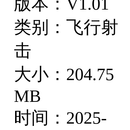
版本：V1.01
类别：飞行射
击
大小：204.75
MB
时间：2025-