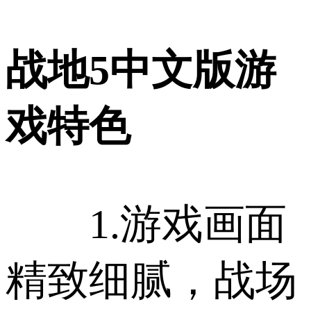
战地5中文版游
戏特色
1.游戏画面
精致细腻，战场