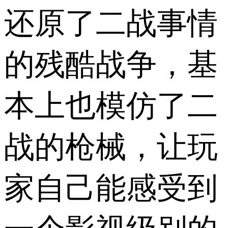
还原了二战事情
的残酷战争，基
本上也模仿了二
战的枪械，让玩
家自己能感受到