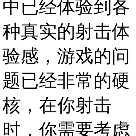
中已经体验到各
种真实的射击体
验感，游戏的问
题已经非常的硬
核，在你射击
时，你需要考虑