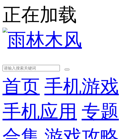
正在加载
首页
手机游戏
手机应用
专题
合集
游戏攻略