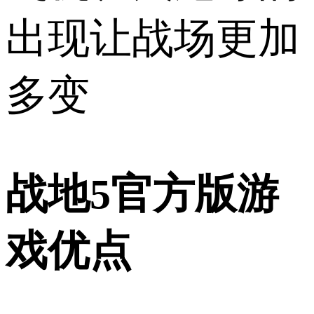
出现让战场更加
多变
战地5官方版游
戏优点