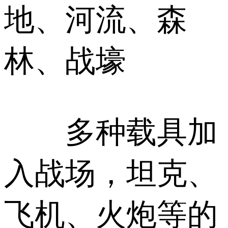
地、河流、森
林、战壕
多种载具加
入战场，坦克、
飞机、火炮等的