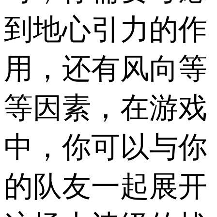
到地心引力的作
用，还有风向等
等因素，在游戏
中，你可以与你
的队友一起展开