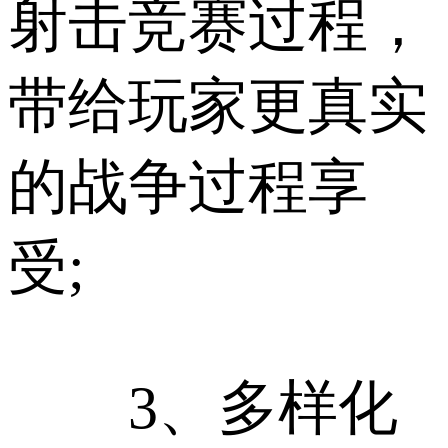
射击竞赛过程，
带给玩家更真实
的战争过程享
受;
3、多样化