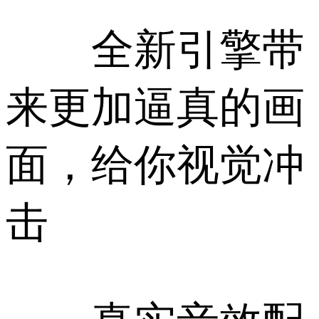
全新引擎带
来更加逼真的画
面，给你视觉冲
击