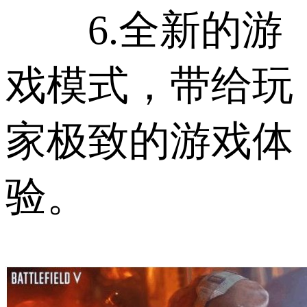
6.全新的游
戏模式，带给玩
家极致的游戏体
验。