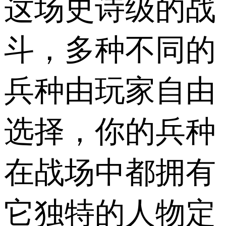
这场史诗级的战
斗，多种不同的
兵种由玩家自由
选择，你的兵种
在战场中都拥有
它独特的人物定