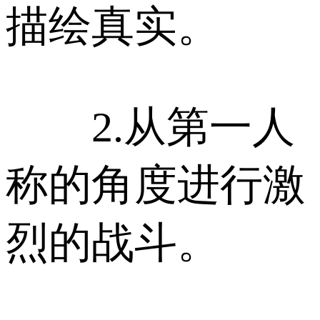
描绘真实。
2.从第一人
称的角度进行激
烈的战斗。