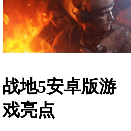
战地5安卓版游
戏亮点