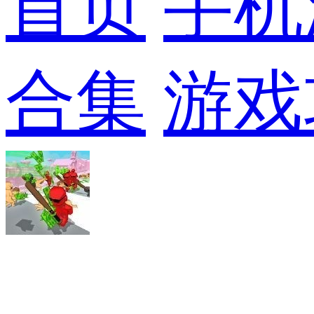
首页
手机
合集
游戏