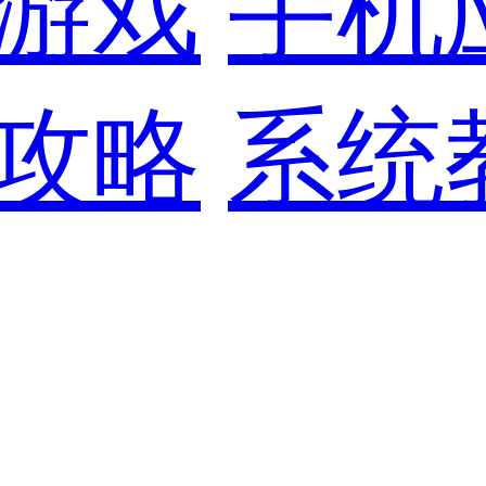
游戏
手机
攻略
系统