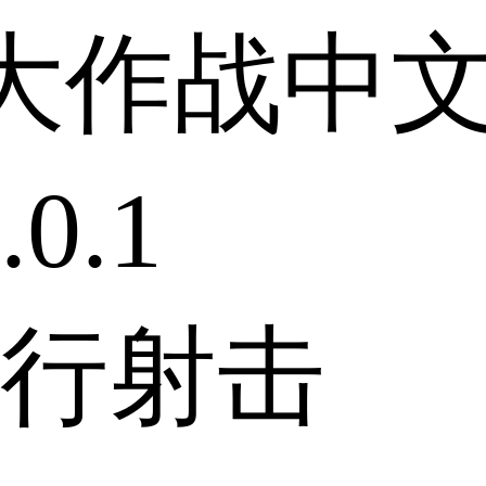
大作战中
0.1
行射击