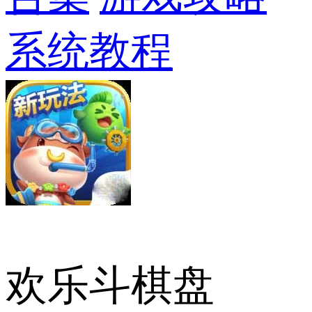
系统教程
欢乐斗棋盘