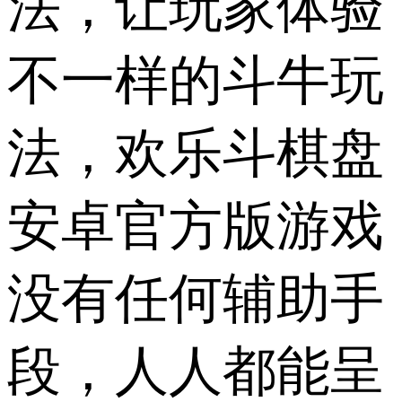
法，让玩家体验
不一样的斗牛玩
法，欢乐斗棋盘
安卓官方版游戏
没有任何辅助手
段，人人都能呈