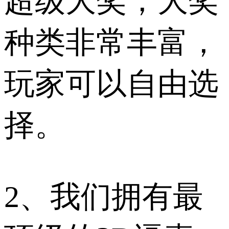
超级大奖，大奖
种类非常丰富，
玩家可以自由选
择。
2、我们拥有最