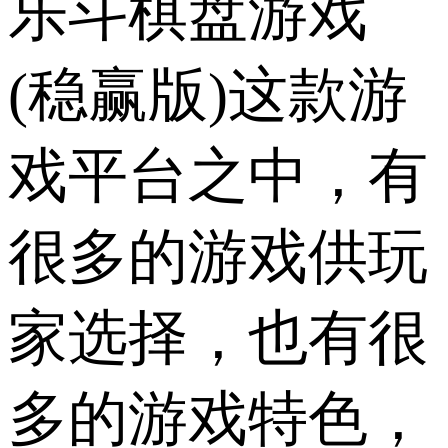
乐斗棋盘游戏
(稳赢版)这款游
戏平台之中，有
很多的游戏供玩
家选择，也有很
多的游戏特色，