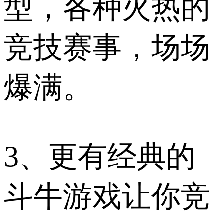
型，各种火热的
竞技赛事，场场
爆满。
3、更有经典的
斗牛游戏让你竞