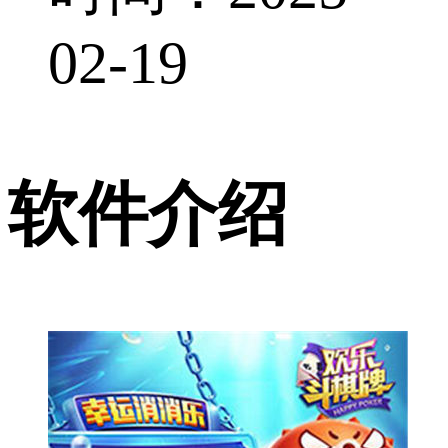
02-19
软件介绍