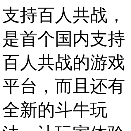
支持百人共战，
是首个国内支持
百人共战的游戏
平台，而且还有
全新的斗牛玩