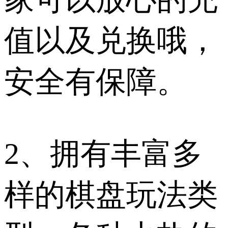
值以及兑换哦，
安全有保障。
2、拥有丰富多
样的棋盘玩法类