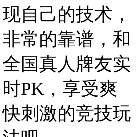
现自己的技术，
非常的靠谱，和
全国真人牌友实
时PK，享受爽
快刺激的竞技玩