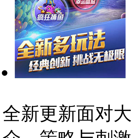
全新更新面对大