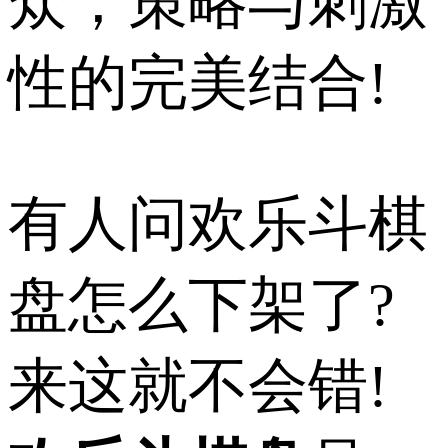
众，策略与刺激
性的完美结合!
有人问欢乐斗棋
盘怎么下架了?
来这就不会错!