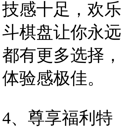
技感十足，欢乐
斗棋盘让你永远
都有更多选择，
体验感极佳。
4、尊享福利特