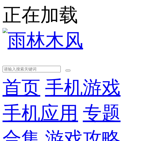
正在加载
首页
手机游戏
手机应用
专题
合集
游戏攻略