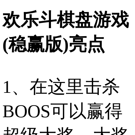
欢乐斗棋盘游戏
(稳赢版)亮点
1、在这里击杀
BOOS可以赢得