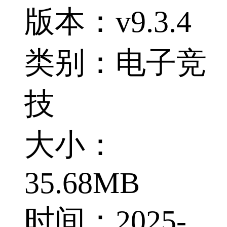
版本：v9.3.4
类别：电子竞
技
大小：
35.68MB
时间：2025-