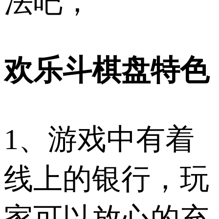
法吧，
欢乐斗棋盘特色
1、游戏中有着
线上的银行，玩
家可以放心的充