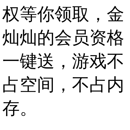
权等你领取，金
灿灿的会员资格
一键送，游戏不
占空间，不占内
存。