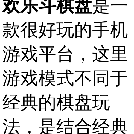
欢乐斗棋盘
是一
款很好玩的手机
游戏平台，这里
游戏模式不同于
经典的棋盘玩
法，是结合经典