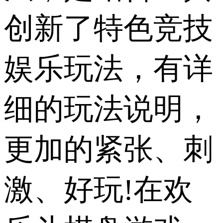
创新了特色竞技
娱乐玩法，有详
细的玩法说明，
更加的紧张、刺
激、好玩!在欢